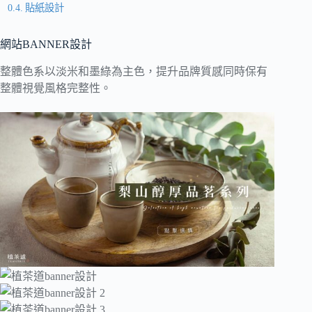
貼紙設計
網站BANNER設計
整體色系以淡米和墨綠為主色，提升品牌質感同時保有
整體視覺風格完整性。