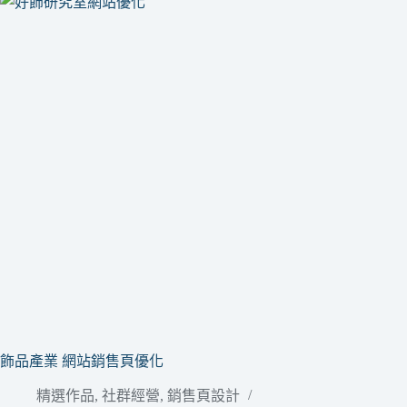
飾品產業 網站銷售頁優化
精選作品
,
社群經營
,
銷售頁設計