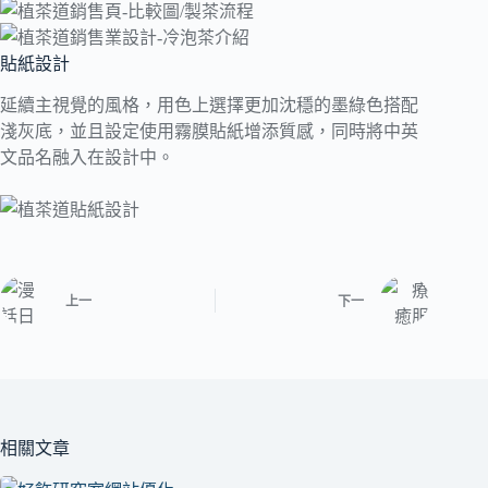
貼紙設計
延續主視覺的風格，用色上選擇更加沈穩的墨綠色搭配
淺灰底，並且設定使用霧膜貼紙增添質感，同時將中英
文品名融入在設計中。
上一
下一
相關文章