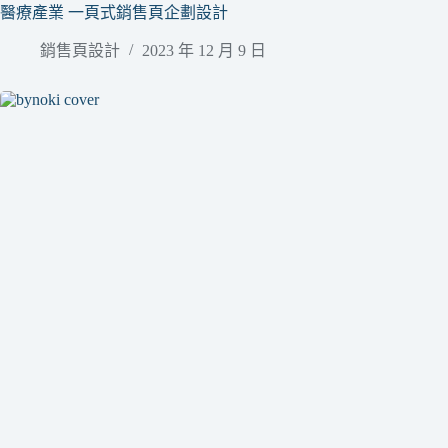
醫療產業 一頁式銷售頁企劃設計
銷售頁設計
2023 年 12 月 9 日