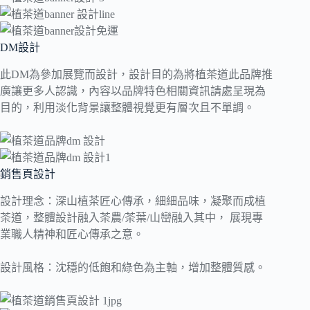
DM設計
此DM為參加展覽而設計，設計目的為將植茶道此品牌推
廣讓更多人認識，內容以品牌特色相關資訊請處呈現為
目的，利用淡化背景讓整體視覺更有層次且不單調。
銷售頁設計
設計理念：深山植茶匠心傳承，細細品味，凝聚而成植
茶道，整體設計融入茶農/茶葉/山巒融入其中， 展現專
業職人精神和匠心傳承之意。
設計風格：沈穩的低飽和綠色為主軸，增加整體質感。