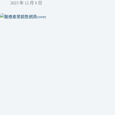
2023 年 12 月 9 日